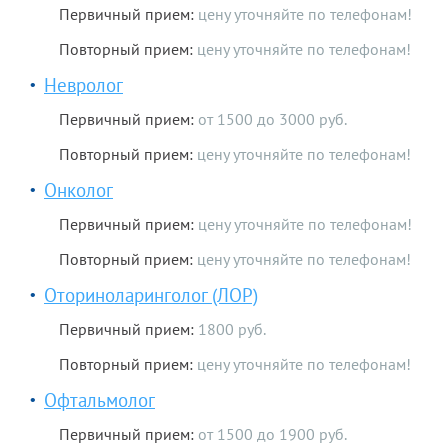
Первичный прием:
цену уточняйте по телефонам!
Повторный прием:
цену уточняйте по телефонам!
Невролог
Первичный прием:
от 1500 до 3000 руб.
Повторный прием:
цену уточняйте по телефонам!
Онколог
Первичный прием:
цену уточняйте по телефонам!
Повторный прием:
цену уточняйте по телефонам!
Оториноларинголог (ЛОР)
Первичный прием:
1800 руб.
Повторный прием:
цену уточняйте по телефонам!
Офтальмолог
Первичный прием:
от 1500 до 1900 руб.