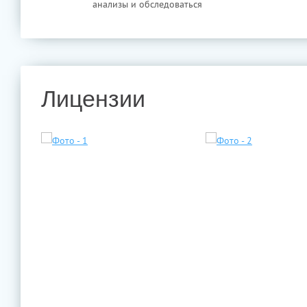
анализы и обследоваться
Лицензии
Всего отзывов 
ЧИТАТЬ ВСЕ ОТ
во