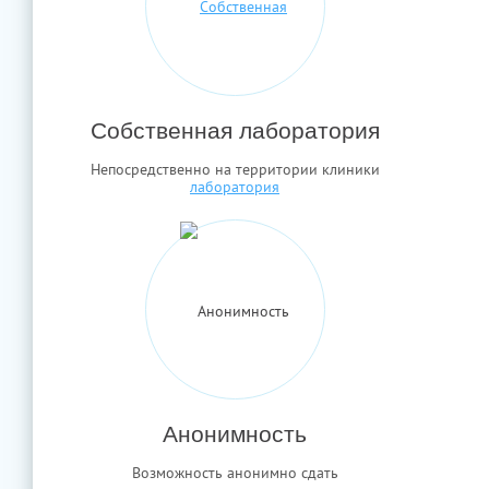
Собственная лаборатория
Непосредственно на территории клиники
Анонимность
Возможность анонимно сдать