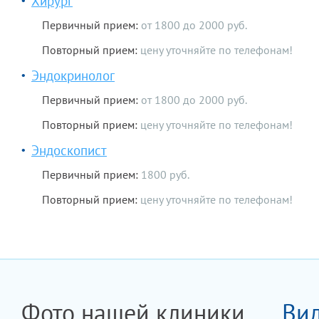
Хирург
Первичный прием:
от 1800 до 2000 руб.
Повторный прием:
цену уточняйте по телефонам!
Эндокринолог
Первичный прием:
от 1800 до 2000 руб.
Повторный прием:
цену уточняйте по телефонам!
Эндоскопист
Первичный прием:
1800 руб.
Повторный прием:
цену уточняйте по телефонам!
Фото нашей клиники
Ви