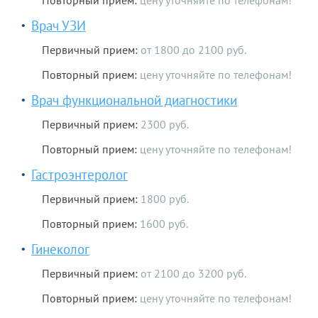
Повторный прием:
цену уточняйте по телефонам!
Врач УЗИ
Первичный прием:
от 1800 до 2100 руб.
Повторный прием:
цену уточняйте по телефонам!
Врач функциональной диагностики
Первичный прием:
2300 руб.
Повторный прием:
цену уточняйте по телефонам!
Гастроэнтеролог
Первичный прием:
1800 руб.
Повторный прием:
1600 руб.
Гинеколог
Первичный прием:
от 2100 до 3200 руб.
Повторный прием:
цену уточняйте по телефонам!