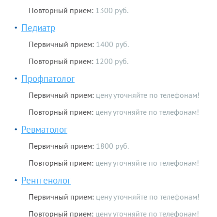
Повторный прием:
1300 руб.
Педиатр
Первичный прием:
1400 руб.
Повторный прием:
1200 руб.
Профпатолог
Первичный прием:
цену уточняйте по телефонам!
Повторный прием:
цену уточняйте по телефонам!
Ревматолог
Первичный прием:
1800 руб.
Повторный прием:
цену уточняйте по телефонам!
Рентгенолог
Первичный прием:
цену уточняйте по телефонам!
Повторный прием:
цену уточняйте по телефонам!