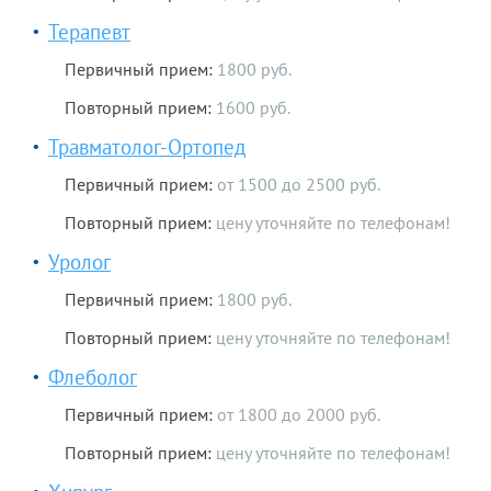
Терапевт
Первичный прием:
1800 руб.
Повторный прием:
1600 руб.
Травматолог-Ортопед
Первичный прием:
от 1500 до 2500 руб.
Повторный прием:
цену уточняйте по телефонам!
Уролог
Первичный прием:
1800 руб.
Повторный прием:
цену уточняйте по телефонам!
Флеболог
Первичный прием:
от 1800 до 2000 руб.
Повторный прием:
цену уточняйте по телефонам!