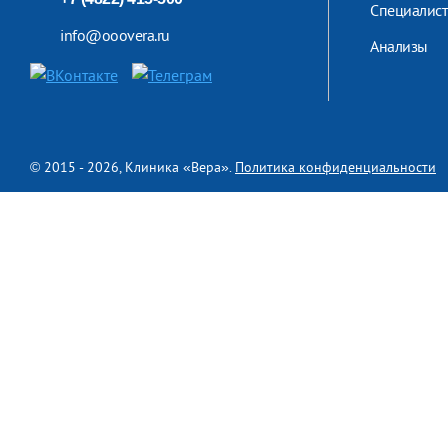
Специалис
info@ooovera.ru
Анализы
© 2015 - 2026, Клиника «Вера».
Политика конфиденциальности