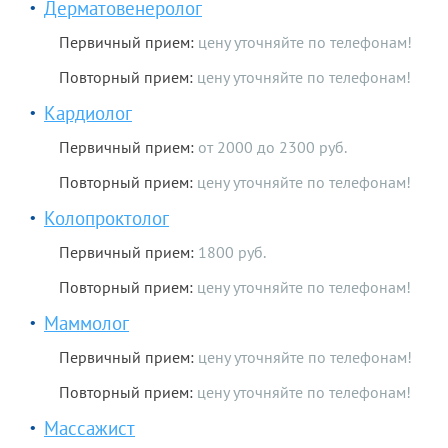
Дерматовенеролог
Первичный прием:
цену уточняйте по телефонам!
Повторный прием:
цену уточняйте по телефонам!
Кардиолог
Первичный прием:
от 2000 до 2300 руб.
Повторный прием:
цену уточняйте по телефонам!
Колопроктолог
Первичный прием:
1800 руб.
Повторный прием:
цену уточняйте по телефонам!
Маммолог
Первичный прием:
цену уточняйте по телефонам!
Повторный прием:
цену уточняйте по телефонам!
Массажист