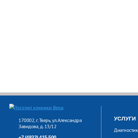
УСЛУГИ
170002, г. Тверь, ул. Александра
Завидова, д. 13/12
Диагностик
+7 (4822) 415-500