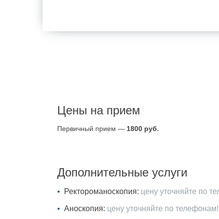
Цены на прием
Первичный прием —
1800 руб.
Дополнительные услуги
Ректороманоскопия:
цену уточняйте по т
Аноскопия:
цену уточняйте по телефонам