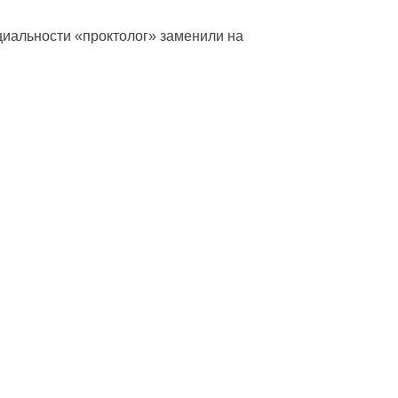
ециальности «проктолог» заменили на