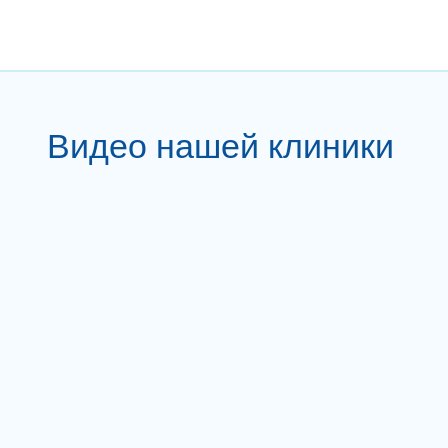
Видео нашей клиники