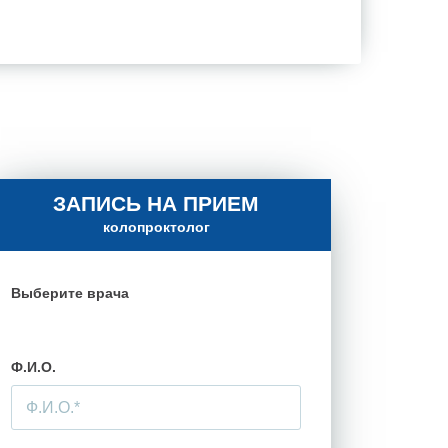
ЗАПИСЬ НА ПРИЕМ
колопроктолог
Выберите врача
Ф.И.О.