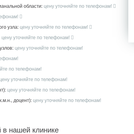
ианальной области:
цену уточняйте по телефонам!
лефонам!
го узла:
цену уточняйте по телефонам!
:
цену уточняйте по телефонам!
узлов:
цену уточняйте по телефонам!
лефонам!
яйте по телефонам!
цену уточняйте по телефонам!
т):
цену уточняйте по телефонам!
м.н., доцент):
цену уточняйте по телефонам!
 в нашей клинике