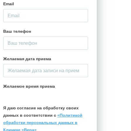
Email
Ваш телефон
Желаемая дата приема
Желаемое время приема
Я даю согласие на обработку своих
данных в соответствии с
«Политикой
обработки персональных данных в
Клинике «Вера»