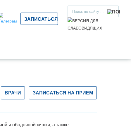
ЗАПИСАТЬСЯ
О
ИЕНТАМ
ОРГАНИЗАЦИЯМ
КОНТАКТЫ
КЛИНИКЕ
ВРАЧИ
ЗАПИСАТЬСЯ НА ПРИЕМ
ой и ободочной кишки, а также