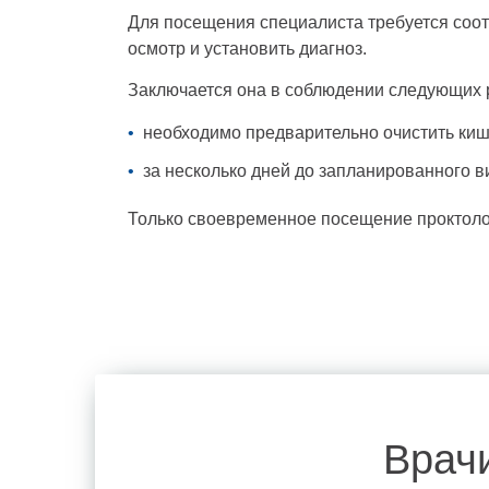
Для посещения специалиста требуется соот
осмотр и установить диагноз.
Заключается она в соблюдении следующих 
необходимо предварительно очистить киш
за несколько дней до запланированного в
Только своевременное посещение проктоло
Врач