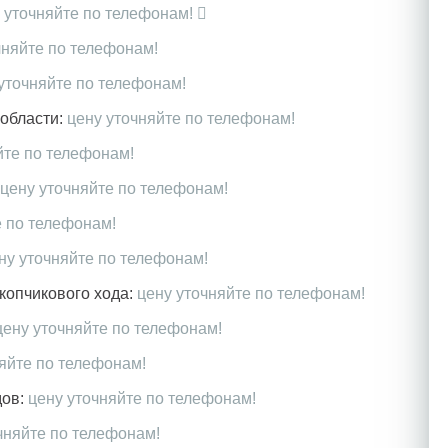
 уточняйте по телефонам!
чняйте по телефонам!
уточняйте по телефонам!
области:
цену уточняйте по телефонам!
йте по телефонам!
цену уточняйте по телефонам!
е по телефонам!
ну уточняйте по телефонам!
копчикового хода:
цену уточняйте по телефонам!
цену уточняйте по телефонам!
няйте по телефонам!
ов:
цену уточняйте по телефонам!
чняйте по телефонам!