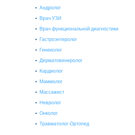
Андролог
Врач УЗИ
Врач функциональной диагностики
Гастроэнтеролог
Гинеколог
Дерматовенеролог
Кардиолог
Маммолог
Массажист
Невролог
Онколог
Травматолог-Ортопед