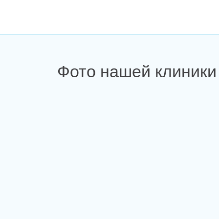
Фото нашей клиники