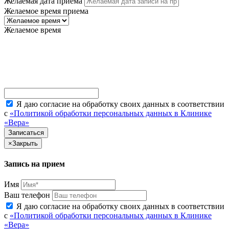
Желаемая дата приема
Желаемое время приема
Желаемое время
Я даю согласие на обработку своих данных в соответствии
с
«Политикой обработки персональных данных в Клинике
«Вера»
×
Закрыть
Запись на прием
Имя
Ваш телефон
Я даю согласие на обработку своих данных в соответствии
с
«Политикой обработки персональных данных в Клинике
«Вера»