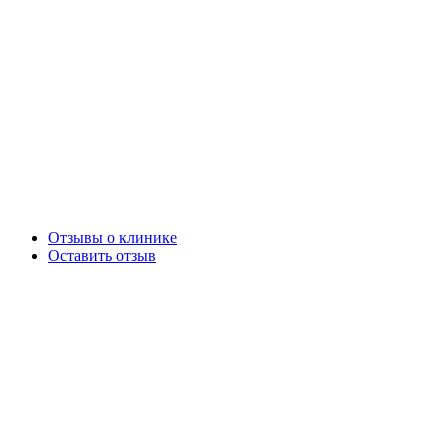
Отзывы о клинике
Оставить отзыв