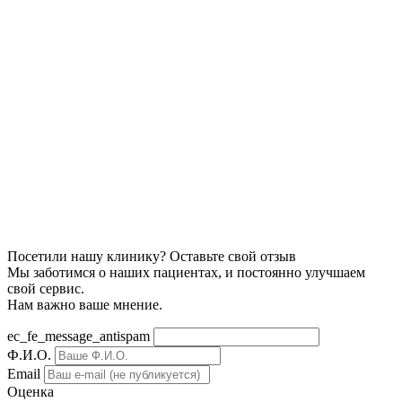
Посетили нашу клинику? Оставьте свой отзыв
Мы заботимся о наших пациентах, и постоянно улучшаем
свой сервис.
Нам важно ваше мнение.
ec_fe_message_antispam
Ф.И.О.
Email
Оценка