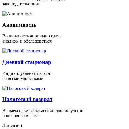
законодательством
Анонимность
Возможность анонимно сдать
анализы и обследоваться
Дневной стационар
Индивидуальная палата
со всеми удобствами
Налоговый возврат
Выдаем пакет документов для получения
налогового вычета
Лицензии