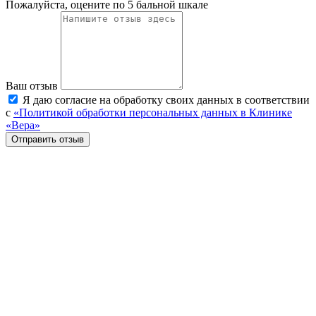
Пожалуйста, оцените по 5 бальной шкале
Ваш отзыв
Я даю согласие на обработку своих данных в соответствии
с
«Политикой обработки персональных данных в Клинике
«Вера»