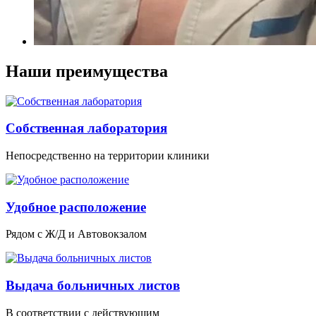
Наши преимущества
Собственная лаборатория
Непосредственно на территории клиники
Удобное расположение
Рядом с Ж/Д и Автовокзалом
Выдача больничных листов
В соответствии с действующим