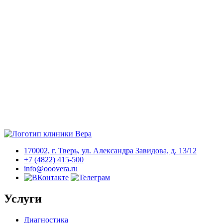
170002, г. Тверь, ул. Александра Завидова, д. 13/12
+7 (4822) 415-500
info@ooovera.ru
Услуги
Диагностика