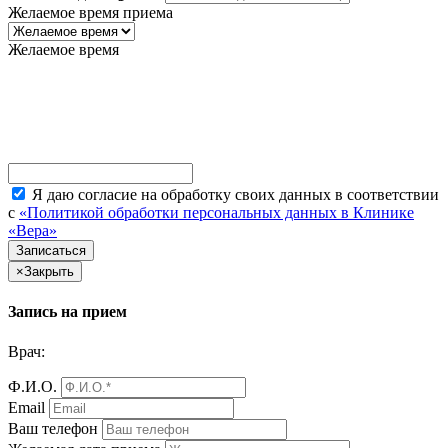
Желаемое время приема
Желаемое время
Я даю согласие на обработку своих данных в соответствии
с
«Политикой обработки персональных данных в Клинике
«Вера»
×
Закрыть
Запись на прием
Врач:
Ф.И.О.
Email
Ваш телефон