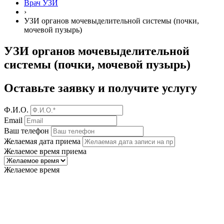
Врач УЗИ
›
УЗИ органов мочевыделительной системы (почки,
мочевой пузырь)
УЗИ органов мочевыделительной
системы (почки, мочевой пузырь)
Оставьте заявку
и получите услугу
Ф.И.О.
Email
Ваш телефон
Желаемая дата приема
Желаемое время приема
Желаемое время