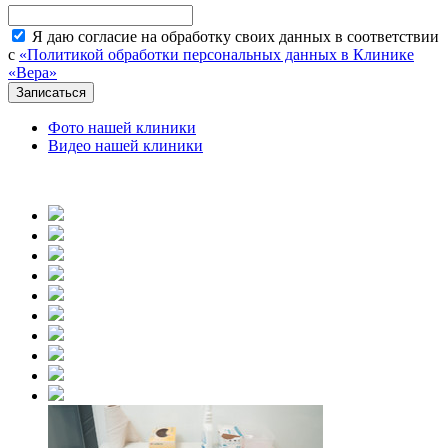
Я даю согласие на обработку своих данных в соответствии
с
«Политикой обработки персональных данных в Клинике
«Вера»
Фото нашей клиники
Видео нашей клиники