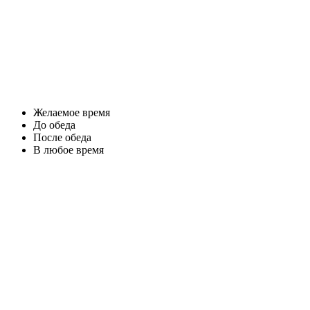
Желаемое время
До обеда
После обеда
В любое время