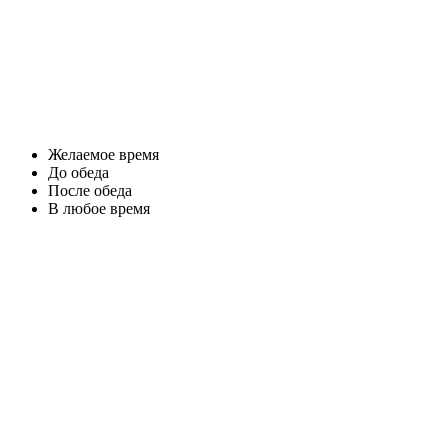
Желаемое время
До обеда
После обеда
В любое время