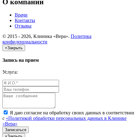
О компании
Врачи
Контакты
Отзывы
© 2015 - 2026, Клиника «Вера».
Политика
конфиденциальности
×
Закрыть
Запись на прием
Услуга:
Я даю согласие на обработку своих данных в соответствии
с
«Политикой обработки персональных данных в Клинике
«Вера»
×
Закрыть