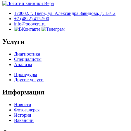
170002, г. Тверь, ул. Александра Завидова, д. 13/12
+7 (4822) 415-500
info@ooovera.ru
Услуги
Диагностика
Специалисты
Анализы
Процедуры
Другие услуги
Информация
Новости
Фотогалерея
История
Вакансии