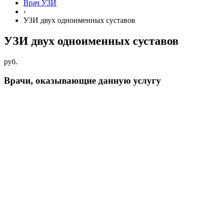
Врач УЗИ
›
УЗИ двух одноименных суставов
УЗИ двух одноименных суставов
руб.
Врачи, оказывающие данную услугу