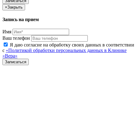
×
Закрыть
Запись на прием
Имя
Ваш телефон
Я даю согласие на обработку своих данных в соответствии
с
«Политикой обработки персональных данных в Клинике
«Вера»