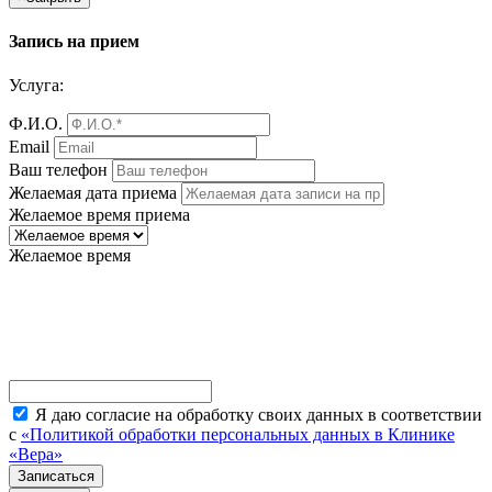
Запись на прием
Услуга:
Ф.И.О.
Email
Ваш телефон
Желаемая дата приема
Желаемое время приема
Желаемое время
Я даю согласие на обработку своих данных в соответствии
с
«Политикой обработки персональных данных в Клинике
«Вера»