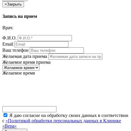
×
Закрыть
Запись на прием
Врач:
Ф.И.О.
Email
Ваш телефон
Желаемая дата приема
Желаемое время приема
Желаемое время
Я даю согласие на обработку своих данных в соответствии
с
«Политикой обработки персональных данных в Клинике
«Вера»