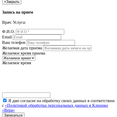
×
Закрыть
Запись на прием
Врач:
Услуга:
Ф.И.О.
Email
Ваш телефон
Желаемая дата приема
Желаемое время приема
Желаемое время
Я даю согласие на обработку своих данных в соответствии
с
«Политикой обработки персональных данных в Клинике
«Вера»