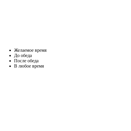
Желаемое время
До обеда
После обеда
В любое время