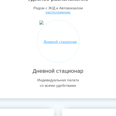
Рядом с Ж/Д и Автовокзалом
Дневной стационар
Индивидуальная палата
со всеми удобствами