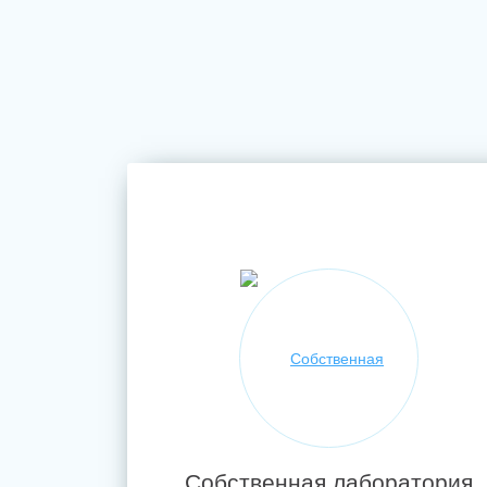
Собственная лаборатория