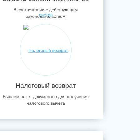
В соответствии с действующим
законодательством
Налоговый возврат
Выдаем пакет документов для получения
налогового вычета