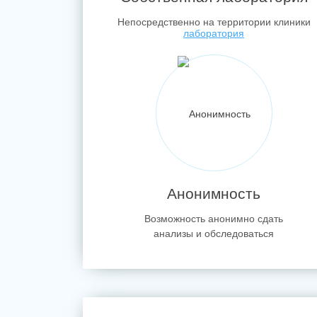
Непосредственно на территории клиники
Анонимность
Возможность анонимно сдать
анализы и обследоваться