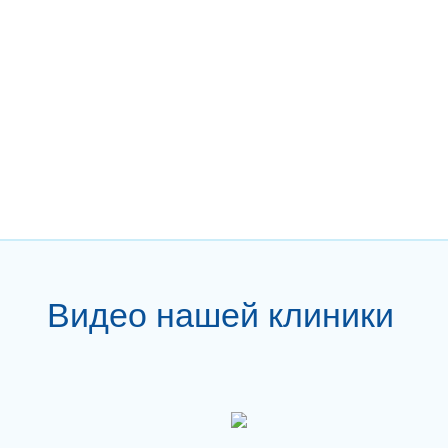
Видео нашей клиники