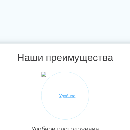
Наши преимущества
Удобное расположение