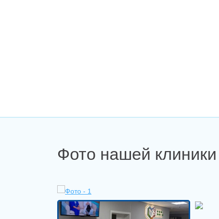
Фото нашей клиники