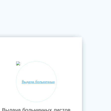
Выдача больничных листов