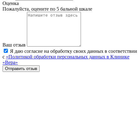
Оценка
Пожалуйста, оцените по 5 бальной шкале
Ваш отзыв
Я даю согласие на обработку своих данных в соответствии
с
«Политикой обработки персональных данных в Клинике
«Вера»