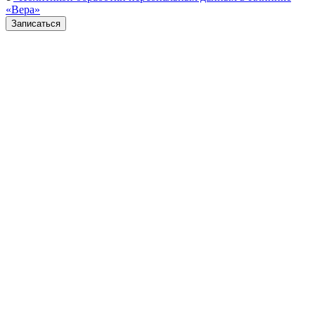
«Вера»