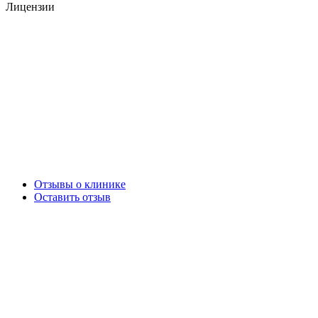
Лицензии
Отзывы о клинике
Оставить отзыв