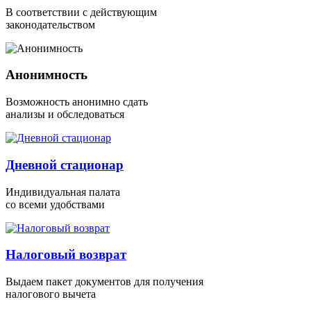
В соответствии с действующим
законодательством
Анонимность
Возможность анонимно сдать
анализы и обследоваться
Дневной стационар
Индивидуальная палата
со всеми удобствами
Налоговый возврат
Выдаем пакет документов для получения
налогового вычета