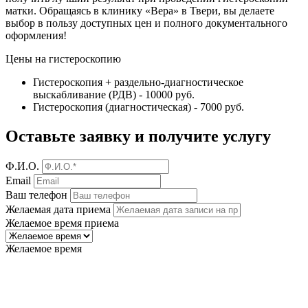
матки. Обращаясь в клинику «Вера» в Твери, вы делаете
выбор в пользу доступных цен и полного документального
оформления!
Цены на гистероскопию
Гистероскопия + раздельно-диагностическое
выскабливание (РДВ) - 10000 руб.
Гистероскопия (диагностическая) - 7000 руб.
Оставьте заявку
и получите услугу
Ф.И.О.
Email
Ваш телефон
Желаемая дата приема
Желаемое время приема
Желаемое время