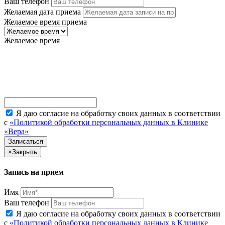
Ваш телефон
Желаемая дата приема
Желаемое время приема
Желаемое время
Я даю согласие на обработку своих данных в соответствии
с
«Политикой обработки персональных данных в Клинике
«Вера»
×
Закрыть
Запись на прием
Имя
Ваш телефон
Я даю согласие на обработку своих данных в соответствии
с
«Политикой обработки персональных данных в Клинике