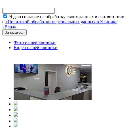
Я даю согласие на обработку своих данных в соответствии
с
«Политикой обработки персональных данных в Клинике
«Вера»
Фото нашей клиники
Видео нашей клиники