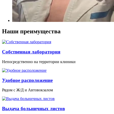
Наши преимущества
Собственная лаборатория
Непосредственно на территории клиники
Удобное расположение
Рядом с Ж/Д и Автовокзалом
Выдача больничных листов