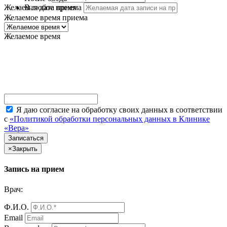
В любое время
Желаемая дата приема
Желаемое время приема
Желаемое время
Я даю согласие на обработку своих данных в соответствии
с
«Политикой обработки персональных данных в Клинике
«Вера»
×
Закрыть
Запись на прием
Врач:
Ф.И.О.
Email