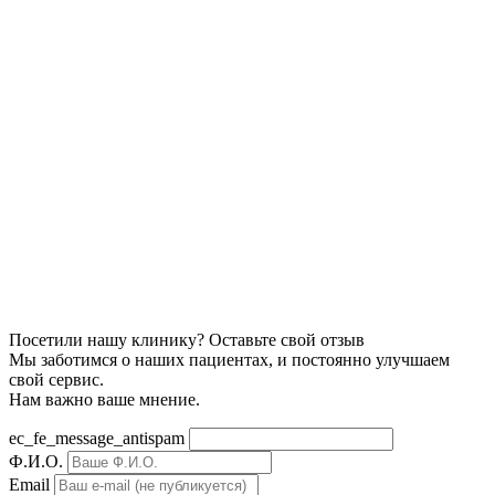
Посетили нашу клинику? Оставьте свой отзыв
Мы заботимся о наших пациентах, и постоянно улучшаем
свой сервис.
Нам важно ваше мнение.
ec_fe_message_antispam
Ф.И.О.
Email