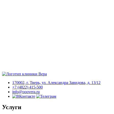
170002, г. Тверь, ул. Александра Завидова, д. 13/12
+7 (4822) 415-500
info@ooovera.ru
Услуги