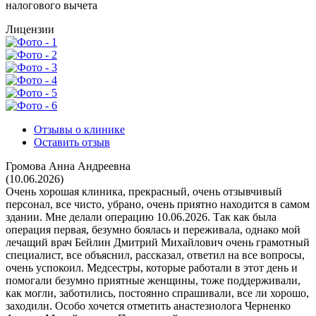
налогового вычета
Лицензии
Отзывы о клинике
Оставить отзыв
Громова Анна Андреевна
(10.06.2026)
Очень хорошая клиника, прекрасный, очень отзывчивый
персонал, все чисто, убрано, очень приятно находится в самом
здании. Мне делали операцию 10.06.2026. Так как была
операция первая, безумно боялась и переживала, однако мой
лечащий врач Бейлин Дмитрий Михайлович очень грамотный
специалист, все объяснил, рассказал, ответил на все вопросы,
очень успокоил. Медсестры, которые работали в этот день и
помогали безумно приятные женщины, тоже поддерживали,
как могли, заботились, постоянно спрашивали, все ли хорошо,
заходили. Особо хочется отметить анастезиолога Черненко