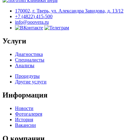
170002, г. Тверь, ул. Александра Завидова, д. 13/12
+7 (4822) 415-500
info@ooovera.ru
Услуги
Диагностика
Специалисты
Анализы
Процедуры
Другие услуги
Информация
Новости
Фотогалерея
История
Вакансии
О компании