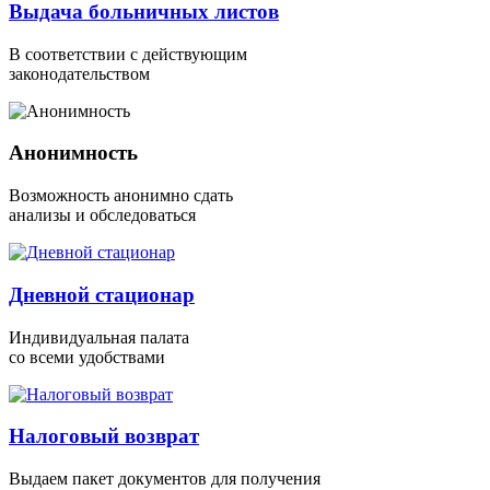
Выдача больничных листов
В соответствии с действующим
законодательством
Анонимность
Возможность анонимно сдать
анализы и обследоваться
Дневной стационар
Индивидуальная палата
со всеми удобствами
Налоговый возврат
Выдаем пакет документов для получения