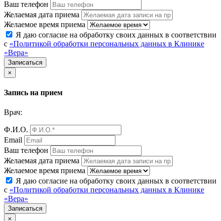
Ваш телефон
Желаемая дата приема
Желаемое время приема
Я даю согласие на обработку своих данных в соответствии
с
«Политикой обработки персональных данных в Клинике
«Вера»
Закрыть
×
Запись на прием
Врач:
Ф.И.О.
Email
Ваш телефон
Желаемая дата приема
Желаемое время приема
Я даю согласие на обработку своих данных в соответствии
с
«Политикой обработки персональных данных в Клинике
«Вера»
Закрыть
×