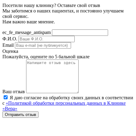
Посетили нашу клинику? Оставьте свой отзыв
Мы заботимся о наших пациентах, и постоянно улучшаем
свой сервис.
Нам важно ваше мнение.
ec_fe_message_antispam
Ф.И.О.
Email
Оценка
Пожалуйста, оцените по 5 бальной шкале
Ваш отзыв
Я даю согласие на обработку своих данных в соответствии
с
«Политикой обработки персональных данных в Клинике
«Вера»