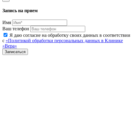
Запись на прием
Имя
Ваш телефон
Я даю согласие на обработку своих данных в соответствии
с
«Политикой обработки персональных данных в Клинике
«Вера»