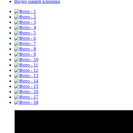
Видео нашей клиники