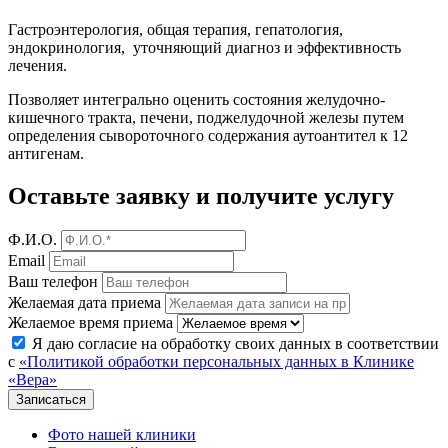
Гастроэнтерология, общая терапия, гепатология,
эндокринология, уточняющий диагноз и эффективность
лечения.
Позволяет интегрально оценить состояния желудочно-
кишечного тракта, печени, поджелудочной железы путем
определения сывороточного содержания аутоантител к 12
антигенам.
Оставьте заявку
и получите услугу
Ф.И.О.
Email
Ваш телефон
Желаемая дата приема
Желаемое время приема
Я даю согласие на обработку своих данных в соответствии
с
«Политикой обработки персональных данных в Клинике
«Вера»
Фото нашей клиники