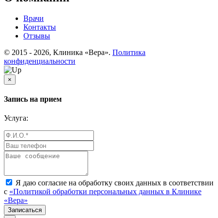
Врачи
Контакты
Отзывы
© 2015 - 2026, Клиника «Вера».
Политика
конфиденциальности
Закрыть
×
Запись на прием
Услуга:
Я даю согласие на обработку своих данных в соответствии
с
«Политикой обработки персональных данных в Клинике
«Вера»