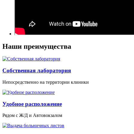
Наши преимущества
Собственная лаборатория
Непосредственно на территории клиники
Удобное расположение
Рядом с Ж/Д и Автовокзалом