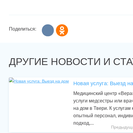
Поделиться:
ДРУГИЕ НОВОСТИ И СТ
Новая услуга: Выезд н
Медицинский центр «Вера
услуги медсестры или вра
на дом в Твери. К услугам
опытный персонал, индив
подход,...
Предыдуща