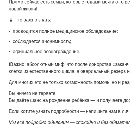
Прямо сейчас есть семьи, которые годами мечтают о р
новой жизни!
🧬 Что важно знать:
проводится полное медицинское обследование;
соблюдается анонимность;
официальное вознаграждение.
❗Важно: абсолютный миф, что после донорства «закан
клетки из естественного цикла, а овариальный резерв 
Для многих это не только возможность помочь, но и ре
Вы ничего не теряете.
Вы даёте шанс на рождение ребёнка — и получаете до
Если хотите узнать подробности — напишите нам в ли
Мы всё подробно объясним — спокойно и без обязате