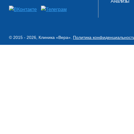
Анализы
© 2015 - 2026, Клиника «Вера».
Политика конфиденциальност